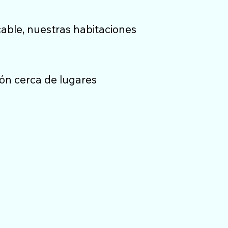
cable, nuestras habitaciones
ión cerca de lugares