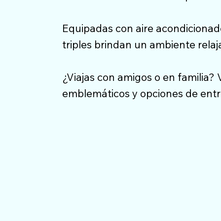
Equipadas con aire acondicionado
triples brindan un ambiente rela
¿Viajas con amigos o en familia? 
emblemáticos y opciones de entr