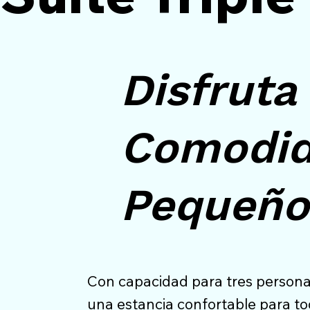
Disfruta
Comodid
Pequeño
Con capacidad para tres persona
una estancia confortable para to