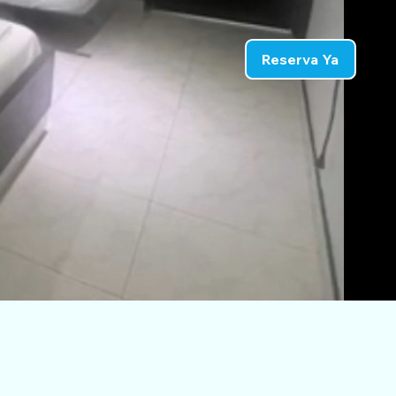
Reserva Ya