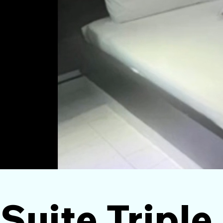
Suite Triple