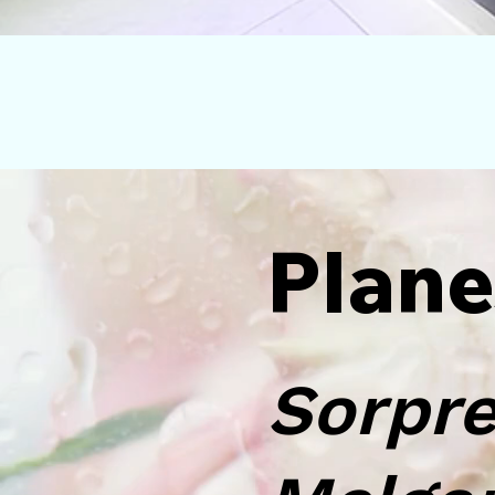
Plane
Sorpre