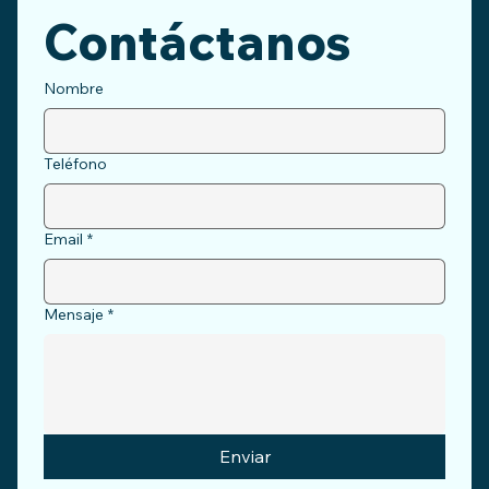
Contáctanos
Nombre
Teléfono
Email
*
Mensaje
*
Enviar