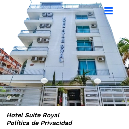
Hotel Suite Royal
Política de Privacidad