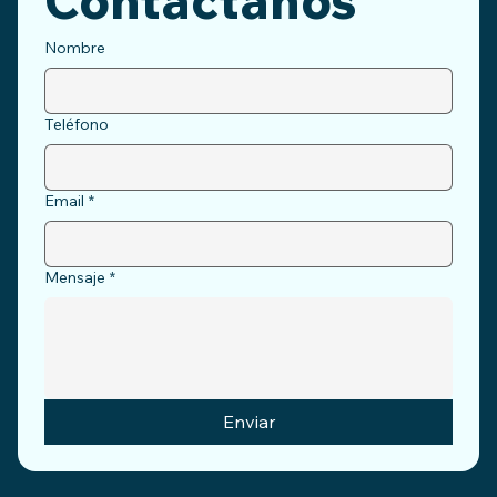
Nombre
Teléfono
Email
*
Mensaje
*
Enviar