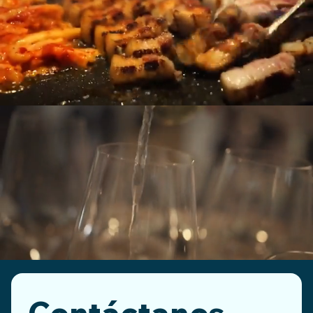
Contáctanos